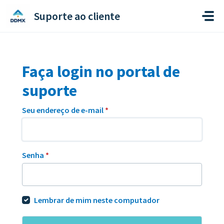
Ir para o conteúdo principal
Suporte ao cliente
Faça login no portal de
suporte
Seu endereço de e-mail
*
Senha
*
Lembrar de mim neste computador