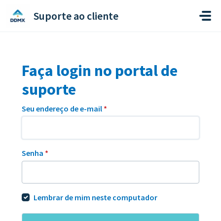
Ir para o conteúdo principal
Suporte ao cliente
Faça login no portal de
suporte
Seu endereço de e-mail
*
Senha
*
Lembrar de mim neste computador