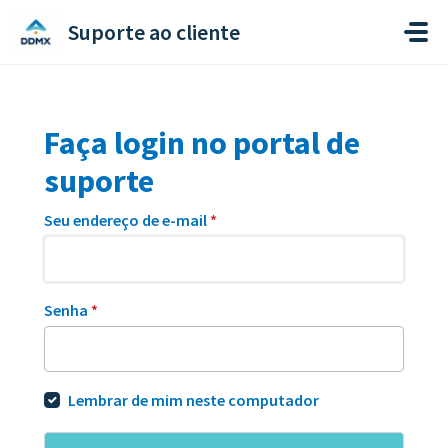
Ir para o conteúdo principal
Suporte ao cliente
Faça login no portal de
suporte
Seu endereço de e-mail
*
Senha
*
Lembrar de mim neste computador