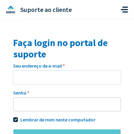
Ir para o conteúdo principal
Suporte ao cliente
Faça login no portal de
suporte
Seu endereço de e-mail
*
Senha
*
Lembrar de mim neste computador