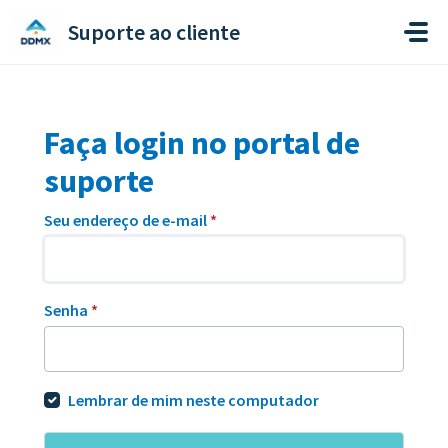
Ir para o conteúdo principal
Suporte ao cliente
Faça login no portal de
suporte
Seu endereço de e-mail
*
Senha
*
Lembrar de mim neste computador