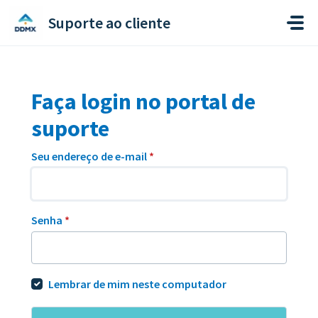
Ir para o conteúdo principal
Suporte ao cliente
Faça login no portal de
suporte
Seu endereço de e-mail
*
Senha
*
Lembrar de mim neste computador