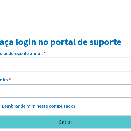
aça login no portal de suporte
u endereço de e-mail
*
enha
*
Lembrar de mim neste computador
Entrar