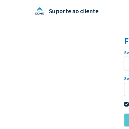
Ir para o conteúdo principal
Suporte ao cliente
F
Se
S