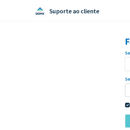
Ir para o conteúdo principal
Suporte ao cliente
F
Se
S